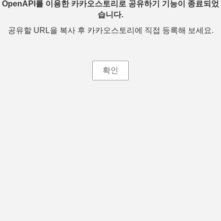
OpenAPI를 이용한 카카오스토리로 공유하기 기능이 종료되었
습니다.
공유할 URL을 복사 후 카카오스토리에 직접 등록해 보세요.
확인