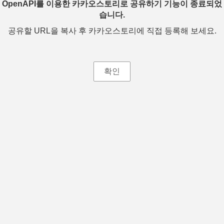
OpenAPI를 이용한 카카오스토리로 공유하기 기능이 종료되었
습니다.
공유할 URL을 복사 후 카카오스토리에 직접 등록해 보세요.
확인