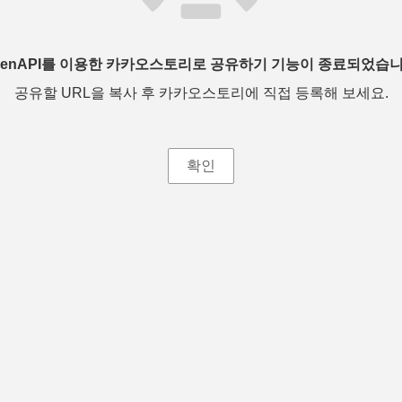
penAPI를 이용한 카카오스토리로 공유하기 기능이 종료되었습니
공유할 URL을 복사 후 카카오스토리에 직접 등록해 보세요.
확인