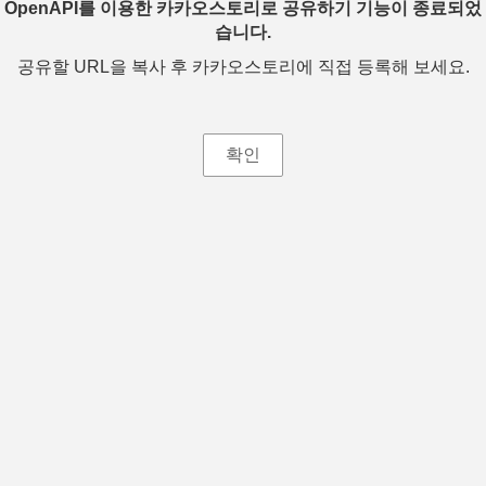
OpenAPI를 이용한 카카오스토리로 공유하기 기능이 종료되었
습니다.
공유할 URL을 복사 후 카카오스토리에 직접 등록해 보세요.
확인