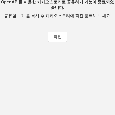
OpenAPI를 이용한 카카오스토리로 공유하기 기능이 종료되었
습니다.
공유할 URL을 복사 후 카카오스토리에 직접 등록해 보세요.
확인