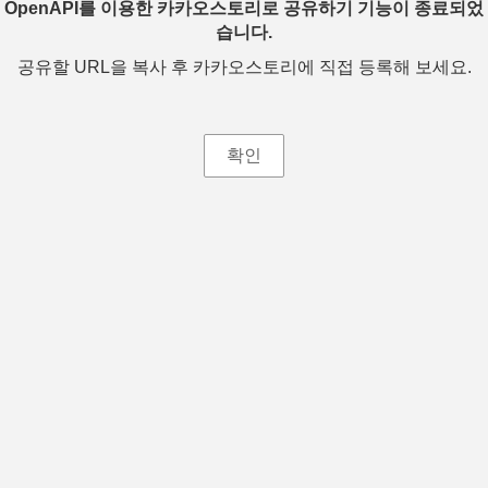
OpenAPI를 이용한 카카오스토리로 공유하기 기능이 종료되었
습니다.
공유할 URL을 복사 후 카카오스토리에 직접 등록해 보세요.
확인