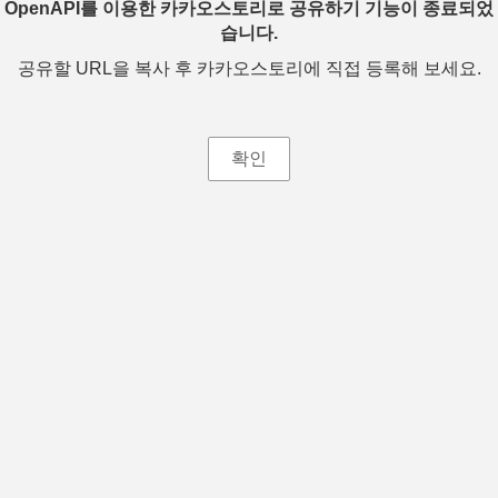
OpenAPI를 이용한 카카오스토리로 공유하기 기능이 종료되었
습니다.
공유할 URL을 복사 후 카카오스토리에 직접 등록해 보세요.
확인