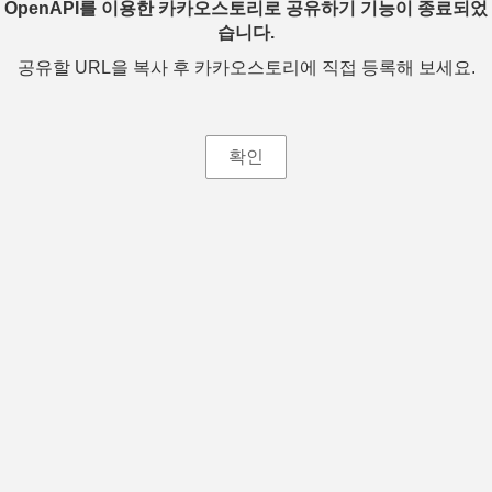
OpenAPI를 이용한 카카오스토리로 공유하기 기능이 종료되었
습니다.
공유할 URL을 복사 후 카카오스토리에 직접 등록해 보세요.
확인