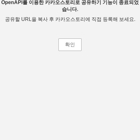
OpenAPI를 이용한 카카오스토리로 공유하기 기능이 종료되었
습니다.
공유할 URL을 복사 후 카카오스토리에 직접 등록해 보세요.
확인