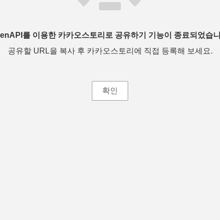
penAPI를 이용한 카카오스토리로 공유하기 기능이 종료되었습니
공유할 URL을 복사 후 카카오스토리에 직접 등록해 보세요.
확인