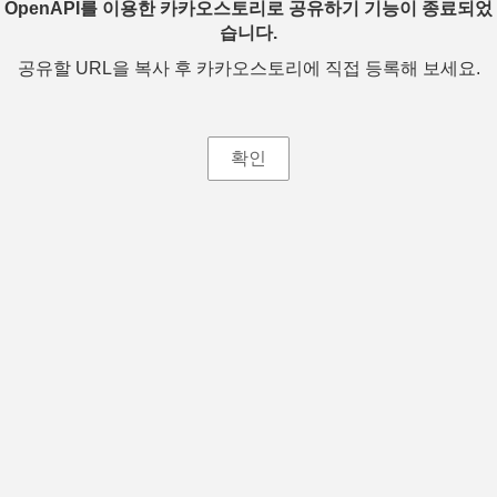
OpenAPI를 이용한 카카오스토리로 공유하기 기능이 종료되었
습니다.
공유할 URL을 복사 후 카카오스토리에 직접 등록해 보세요.
확인