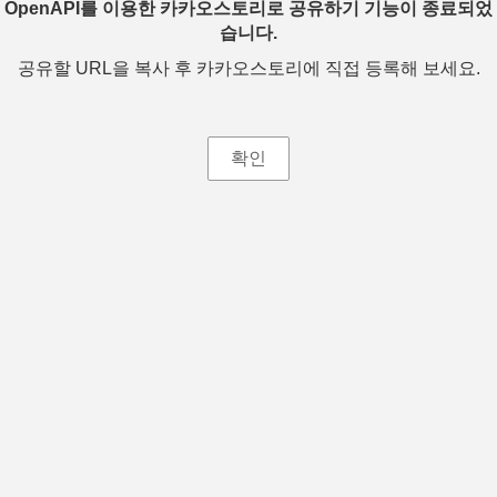
OpenAPI를 이용한 카카오스토리로 공유하기 기능이 종료되었
습니다.
공유할 URL을 복사 후 카카오스토리에 직접 등록해 보세요.
확인