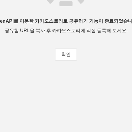
penAPI를 이용한 카카오스토리로 공유하기 기능이 종료되었습니
공유할 URL을 복사 후 카카오스토리에 직접 등록해 보세요.
확인