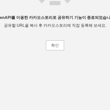
penAPI를 이용한 카카오스토리로 공유하기 기능이 종료되었습니
공유할 URL을 복사 후 카카오스토리에 직접 등록해 보세요.
확인