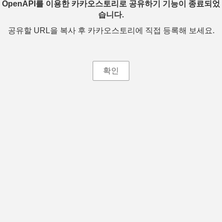
OpenAPI를 이용한 카카오스토리로 공유하기 기능이 종료되었
습니다.
공유할 URL을 복사 후 카카오스토리에 직접 등록해 보세요.
확인