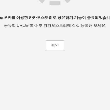
penAPI를 이용한 카카오스토리로 공유하기 기능이 종료되었습니
공유할 URL을 복사 후 카카오스토리에 직접 등록해 보세요.
확인