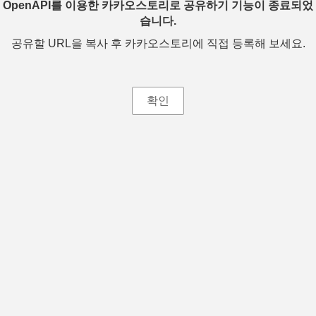
OpenAPI를 이용한 카카오스토리로 공유하기 기능이 종료되었
습니다.
공유할 URL을 복사 후 카카오스토리에 직접 등록해 보세요.
확인