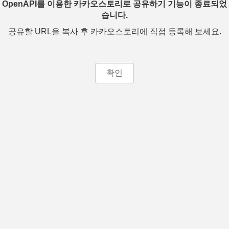
OpenAPI를 이용한 카카오스토리로 공유하기 기능이 종료되었
습니다.
공유할 URL을 복사 후 카카오스토리에 직접 등록해 보세요.
확인