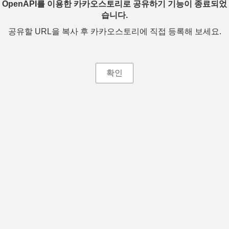
OpenAPI를 이용한 카카오스토리로 공유하기 기능이 종료되었
습니다.
공유할 URL을 복사 후 카카오스토리에 직접 등록해 보세요.
확인