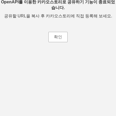
OpenAPI를 이용한 카카오스토리로 공유하기 기능이 종료되었
습니다.
공유할 URL을 복사 후 카카오스토리에 직접 등록해 보세요.
확인