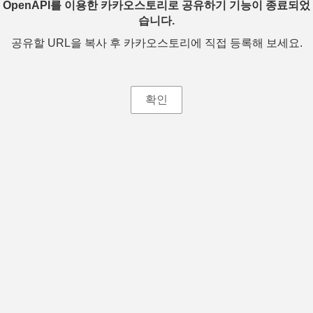
OpenAPI를 이용한 카카오스토리로 공유하기 기능이 종료되었
습니다.
공유할 URL을 복사 후 카카오스토리에 직접 등록해 보세요.
확인