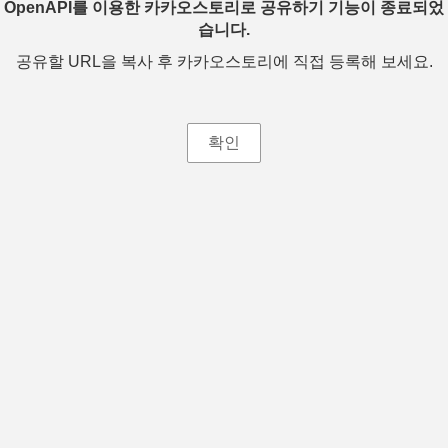
OpenAPI를 이용한 카카오스토리로 공유하기 기능이 종료되었
습니다.
공유할 URL을 복사 후 카카오스토리에 직접 등록해 보세요.
확인