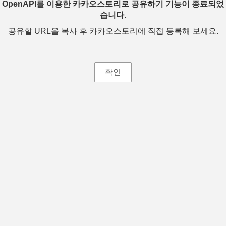
OpenAPI를 이용한 카카오스토리로 공유하기 기능이 종료되었
습니다.
공유할 URL을 복사 후 카카오스토리에 직접 등록해 보세요.
확인