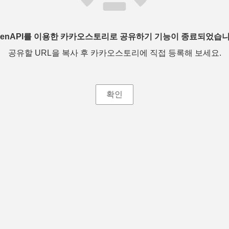
penAPI를 이용한 카카오스토리로 공유하기 기능이 종료되었습니
공유할 URL을 복사 후 카카오스토리에 직접 등록해 보세요.
확인