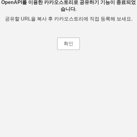
OpenAPI를 이용한 카카오스토리로 공유하기 기능이 종료되었
습니다.
공유할 URL을 복사 후 카카오스토리에 직접 등록해 보세요.
확인