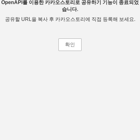
OpenAPI를 이용한 카카오스토리로 공유하기 기능이 종료되었
습니다.
공유할 URL을 복사 후 카카오스토리에 직접 등록해 보세요.
확인