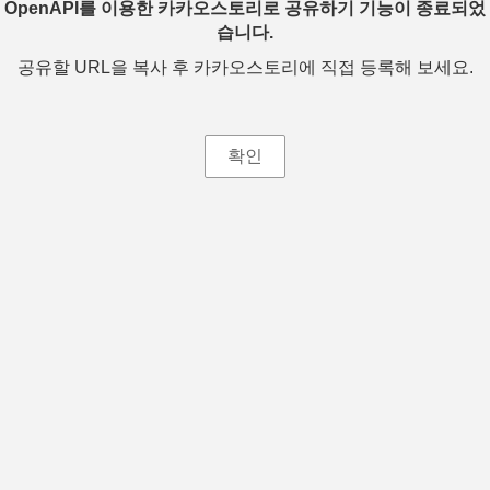
OpenAPI를 이용한 카카오스토리로 공유하기 기능이 종료되었
습니다.
공유할 URL을 복사 후 카카오스토리에 직접 등록해 보세요.
확인