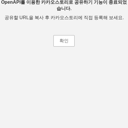
OpenAPI를 이용한 카카오스토리로 공유하기 기능이 종료되었
습니다.
공유할 URL을 복사 후 카카오스토리에 직접 등록해 보세요.
확인