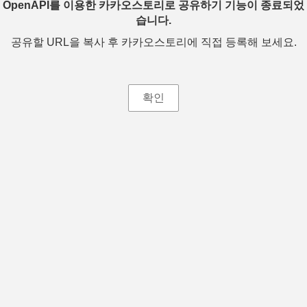
OpenAPI를 이용한 카카오스토리로 공유하기 기능이 종료되었
습니다.
공유할 URL을 복사 후 카카오스토리에 직접 등록해 보세요.
확인