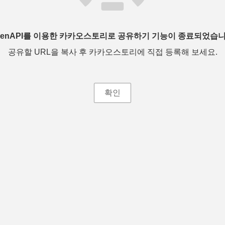
penAPI를 이용한 카카오스토리로 공유하기 기능이 종료되었습니
공유할 URL을 복사 후 카카오스토리에 직접 등록해 보세요.
확인