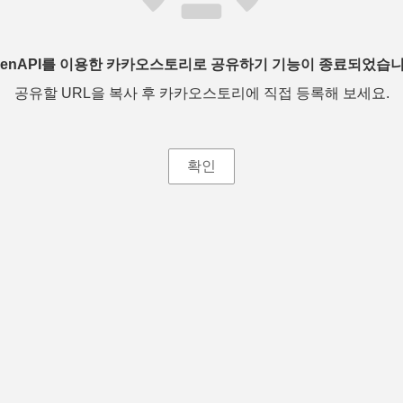
penAPI를 이용한 카카오스토리로 공유하기 기능이 종료되었습니
공유할 URL을 복사 후 카카오스토리에 직접 등록해 보세요.
확인