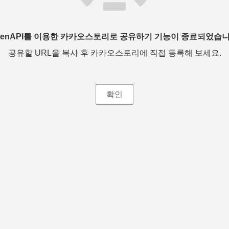
penAPI를 이용한 카카오스토리로 공유하기 기능이 종료되었습니
공유할 URL을 복사 후 카카오스토리에 직접 등록해 보세요.
확인