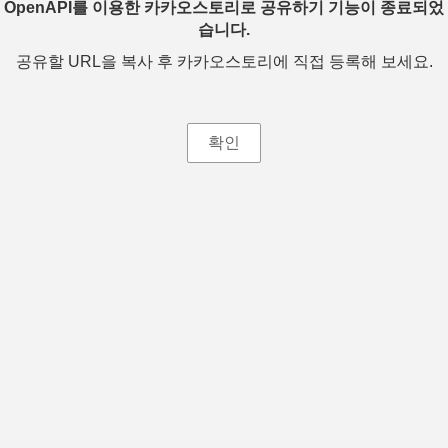
OpenAPI를 이용한 카카오스토리로 공유하기 기능이 종료되었
습니다.
공유할 URL을 복사 후 카카오스토리에 직접 등록해 보세요.
확인