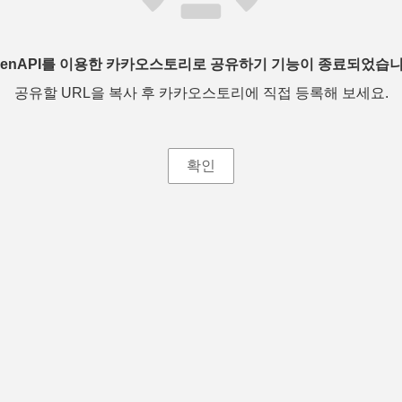
penAPI를 이용한 카카오스토리로 공유하기 기능이 종료되었습니
공유할 URL을 복사 후 카카오스토리에 직접 등록해 보세요.
확인