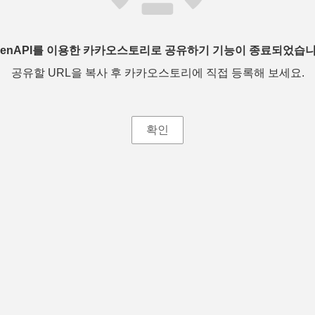
penAPI를 이용한 카카오스토리로 공유하기 기능이 종료되었습니
공유할 URL을 복사 후 카카오스토리에 직접 등록해 보세요.
확인