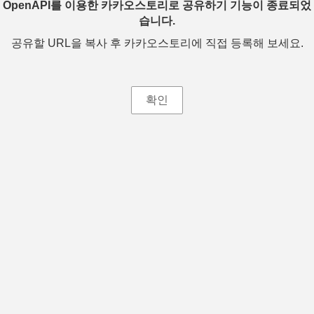
OpenAPI를 이용한 카카오스토리로 공유하기 기능이 종료되었
습니다.
공유할 URL을 복사 후 카카오스토리에 직접 등록해 보세요.
확인