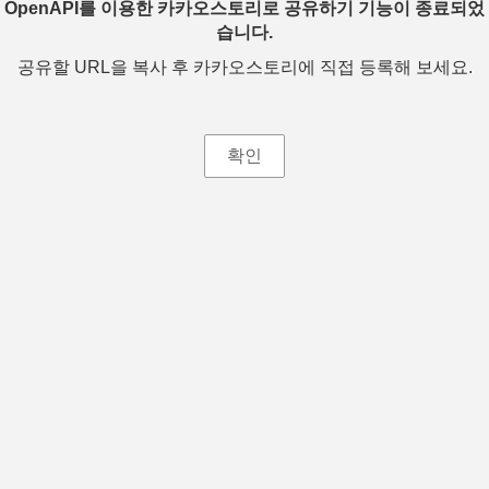
OpenAPI를 이용한 카카오스토리로 공유하기 기능이 종료되었
습니다.
공유할 URL을 복사 후 카카오스토리에 직접 등록해 보세요.
확인