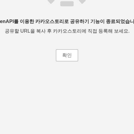
penAPI를 이용한 카카오스토리로 공유하기 기능이 종료되었습니
공유할 URL을 복사 후 카카오스토리에 직접 등록해 보세요.
확인