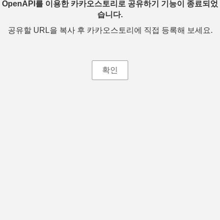
OpenAPI를 이용한 카카오스토리로 공유하기 기능이 종료되었
습니다.
공유할 URL을 복사 후 카카오스토리에 직접 등록해 보세요.
확인