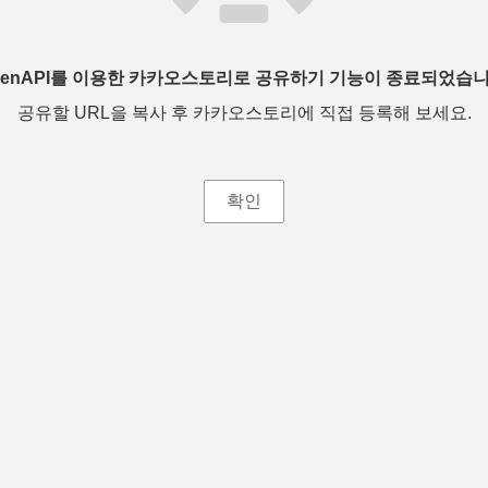
penAPI를 이용한 카카오스토리로 공유하기 기능이 종료되었습니
공유할 URL을 복사 후 카카오스토리에 직접 등록해 보세요.
확인