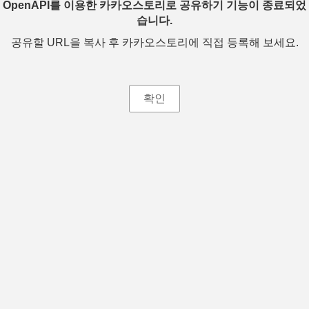
OpenAPI를 이용한 카카오스토리로 공유하기 기능이 종료되었
습니다.
공유할 URL을 복사 후 카카오스토리에 직접 등록해 보세요.
확인