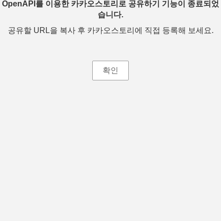
OpenAPI를 이용한 카카오스토리로 공유하기 기능이 종료되었
습니다.
공유할 URL을 복사 후 카카오스토리에 직접 등록해 보세요.
확인