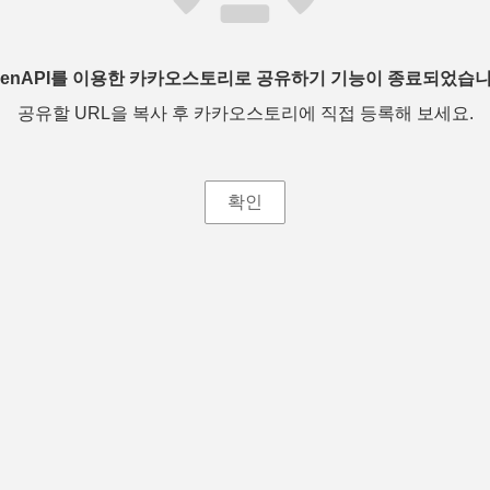
penAPI를 이용한 카카오스토리로 공유하기 기능이 종료되었습니
공유할 URL을 복사 후 카카오스토리에 직접 등록해 보세요.
확인