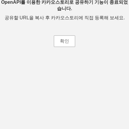
OpenAPI를 이용한 카카오스토리로 공유하기 기능이 종료되었
습니다.
공유할 URL을 복사 후 카카오스토리에 직접 등록해 보세요.
확인