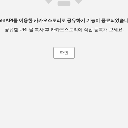
penAPI를 이용한 카카오스토리로 공유하기 기능이 종료되었습니
공유할 URL을 복사 후 카카오스토리에 직접 등록해 보세요.
확인