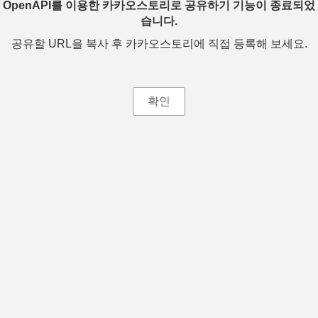
OpenAPI를 이용한 카카오스토리로 공유하기 기능이 종료되었
습니다.
공유할 URL을 복사 후 카카오스토리에 직접 등록해 보세요.
확인