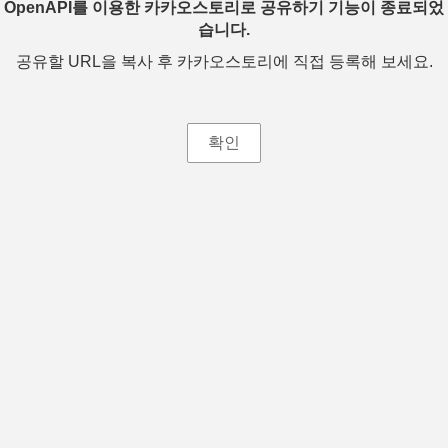
OpenAPI를 이용한 카카오스토리로 공유하기 기능이 종료되었
습니다.
공유할 URL을 복사 후 카카오스토리에 직접 등록해 보세요.
확인