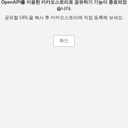
OpenAPI를 이용한 카카오스토리로 공유하기 기능이 종료되었
습니다.
공유할 URL을 복사 후 카카오스토리에 직접 등록해 보세요.
확인