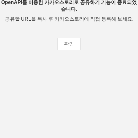
OpenAPI를 이용한 카카오스토리로 공유하기 기능이 종료되었
습니다.
공유할 URL을 복사 후 카카오스토리에 직접 등록해 보세요.
확인