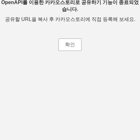
OpenAPI를 이용한 카카오스토리로 공유하기 기능이 종료되었
습니다.
공유할 URL을 복사 후 카카오스토리에 직접 등록해 보세요.
확인